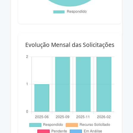
Evolução Mensal das Solicitações