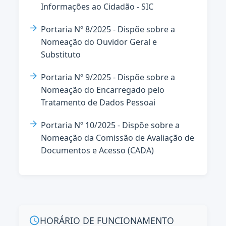
Informações ao Cidadão - SIC
Portaria Nº 8/2025 - Dispõe sobre a
Nomeação do Ouvidor Geral e
Substituto
Portaria Nº 9/2025 - Dispõe sobre a
Nomeação do Encarregado pelo
Tratamento de Dados Pessoai
Portaria Nº 10/2025 - Dispõe sobre a
Nomeação da Comissão de Avaliação de
Documentos e Acesso (CADA)
HORÁRIO DE FUNCIONAMENTO
schedule