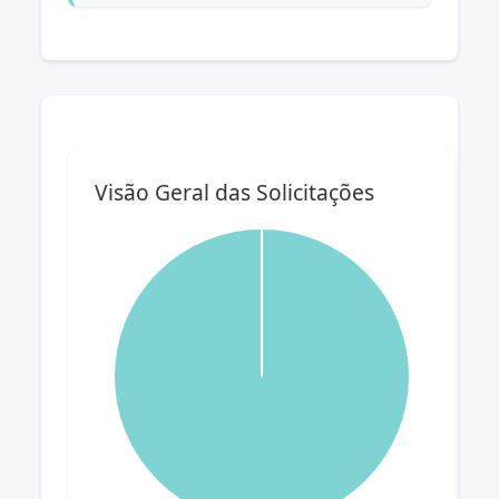
Visão Geral das Solicitações