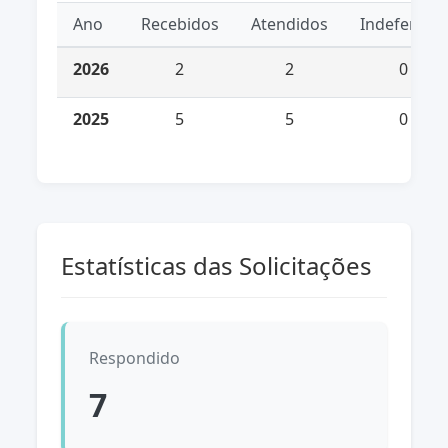
Ano
Recebidos
Atendidos
Indeferidos
2026
2
2
0
2025
5
5
0
Estatísticas das Solicitações
Respondido
7