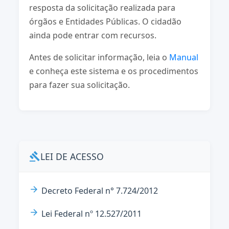
resposta da solicitação realizada para
órgãos e Entidades Públicas. O cidadão
ainda pode entrar com recursos.
Antes de solicitar informação, leia o
Manual
e conheça este sistema e os procedimentos
para fazer sua solicitação.
LEI DE ACESSO
gavel
Decreto Federal n° 7.724/2012
Lei Federal nº 12.527/2011