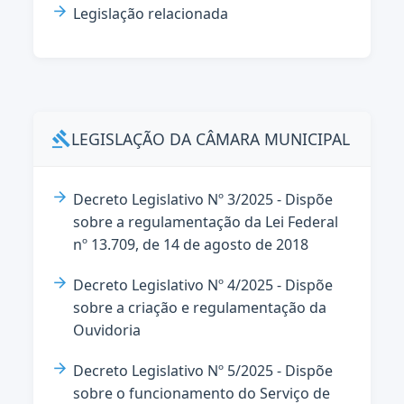
Legislação relacionada
LEGISLAÇÃO DA CÂMARA MUNICIPAL
gavel
Decreto Legislativo Nº 3/2025 - Dispõe
sobre a regulamentação da Lei Federal
nº 13.709, de 14 de agosto de 2018
Decreto Legislativo Nº 4/2025 - Dispõe
sobre a criação e regulamentação da
Ouvidoria
Decreto Legislativo Nº 5/2025 - Dispõe
sobre o funcionamento do Serviço de