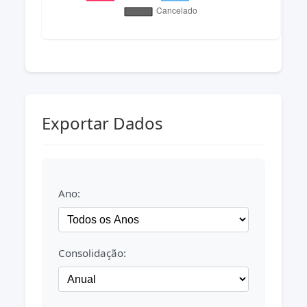
Exportar Dados
Ano:
Consolidação: