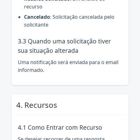
recurso
Cancelado
: Solicitação cancelada pelo
solicitante
3.3 Quando uma solicitação tiver
sua situação alterada
Uma notificação será enviada para o email
informado.
4. Recursos
4.1 Como Entrar com Recurso
Se desejar recorrer de uma resposta,