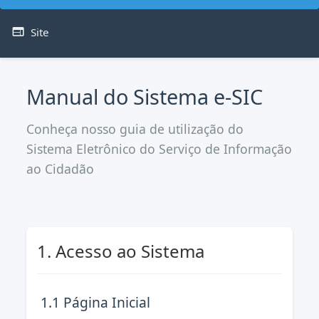
Site
web
Manual do Sistema e-SIC
Conheça nosso guia de utilização do
Sistema Eletrônico do Serviço de Informação
ao Cidadão
1. Acesso ao Sistema
1.1 Página Inicial