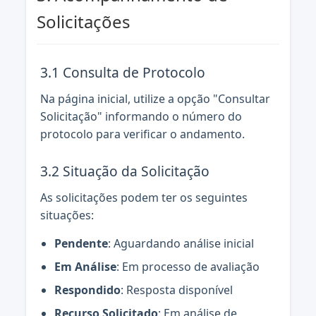
Solicitações
3.1 Consulta de Protocolo
Na página inicial, utilize a opção "Consultar
Solicitação" informando o número do
protocolo para verificar o andamento.
3.2 Situação da Solicitação
As solicitações podem ter os seguintes
situações:
Pendente
: Aguardando análise inicial
Em Análise
: Em processo de avaliação
Respondido
: Resposta disponível
Recurso Solicitado
: Em análise de