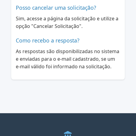
Posso cancelar uma solicitação?
Sim, acesse a página da solicitação e utilize a
opção "Cancelar Solicitação".
Como recebo a resposta?
As respostas são disponibilizadas no sistema
e enviadas para o e-mail cadastrado, se um
e-mail válido foi informado na solicitação.
account_balance