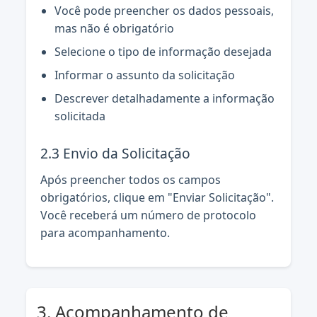
Você pode preencher os dados pessoais,
mas não é obrigatório
Selecione o tipo de informação desejada
Informar o assunto da solicitação
Descrever detalhadamente a informação
solicitada
2.3 Envio da Solicitação
Após preencher todos os campos
obrigatórios, clique em "Enviar Solicitação".
Você receberá um número de protocolo
para acompanhamento.
3. Acompanhamento de