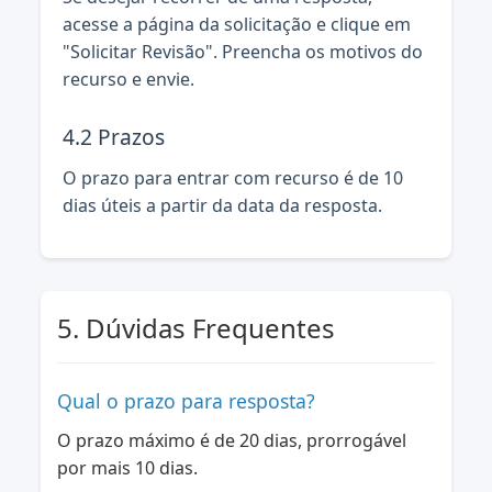
acesse a página da solicitação e clique em
"Solicitar Revisão". Preencha os motivos do
recurso e envie.
4.2 Prazos
O prazo para entrar com recurso é de 10
dias úteis a partir da data da resposta.
5. Dúvidas Frequentes
Qual o prazo para resposta?
O prazo máximo é de 20 dias, prorrogável
por mais 10 dias.