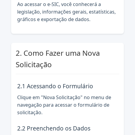
Ao acessar o e-SIC, você conhecerá a
legislação, informações gerais, estatísticas,
gráficos e exportação de dados.
2. Como Fazer uma Nova
Solicitação
2.1 Acessando o Formulário
Clique em "Nova Solicitação" no menu de
navegação para acessar o formulário de
solicitação.
2.2 Preenchendo os Dados